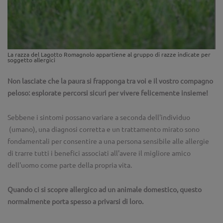
La razza del Lagotto Romagnolo appartiene al gruppo di razze indicate per
soggetto allergici
Non lasciate che la paura si frapponga tra voi e il vostro compagno
peloso: esplorate percorsi sicuri per vivere felicemente insieme!
Sebbene i sintomi possano variare a seconda dell'individuo
(umano), una diagnosi corretta e un trattamento mirato sono
fondamentali per consentire a una persona sensibile alle allergie
di trarre tutti i benefici associati all'avere il migliore amico
dell'uomo come parte della propria vita.
Quando ci si scopre allergico ad un animale domestico, questo
normalmente porta spesso a privarsi di loro.