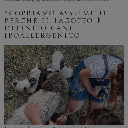
Scopriamo assieme il
perché il lagotto è
definito cane
ipoallergenico