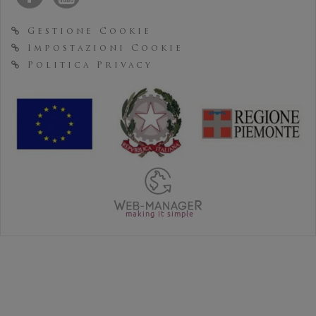
Gestione Cookie
Impostazioni Cookie
Politica Privacy
making it simple