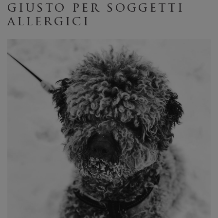
giusto per soggetti
allergici