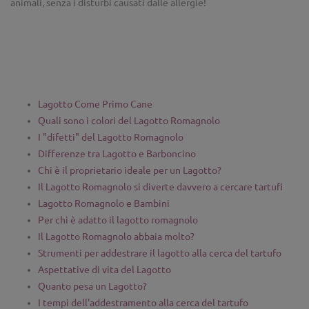
animali, senza i disturbi causati dalle allergie!
Lagotto Come Primo Cane
Quali sono i colori del Lagotto Romagnolo
I "difetti" del Lagotto Romagnolo
Differenze tra Lagotto e Barboncino
Chi è il proprietario ideale per un Lagotto?
Il Lagotto Romagnolo si diverte davvero a cercare tartufi
Lagotto Romagnolo e Bambini
Per chi è adatto il lagotto romagnolo
Il Lagotto Romagnolo abbaia molto?
Strumenti per addestrare il lagotto alla cerca del tartufo
Aspettative di vita del Lagotto
Quanto pesa un Lagotto?
I tempi dell'addestramento alla cerca del tartufo