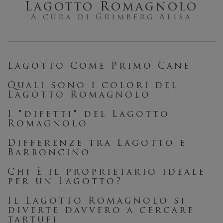
Lagotto Romagnolo
A cura di Grimberg Alisa
Lagotto Come Primo Cane
Quali sono i colori del
Lagotto Romagnolo
I "difetti" del Lagotto
Romagnolo
Differenze tra Lagotto e
Barboncino
Chi è il proprietario ideale
per un Lagotto?
Il Lagotto Romagnolo si
diverte davvero a cercare
tartufi