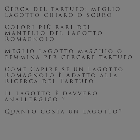
Cerca del tartufo: meglio
lagotto chiaro o scuro
Colori più rari del
Mantello del Lagotto
Romagnolo
Meglio lagotto maschio o
femmina per cercare tartufo
Come Capire se un Lagotto
Romagnolo è Adatto alla
Ricerca del Tartufo
Il lagotto è davvero
anallergico ?
Quanto costa un lagotto?