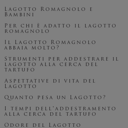
Lagotto Romagnolo e
Bambini
Per chi è adatto il lagotto
romagnolo
Il Lagotto Romagnolo
abbaia molto?
Strumenti per addestrare il
lagotto alla cerca del
tartufo
Aspettative di vita del
Lagotto
Quanto pesa un Lagotto?
I tempi dell'addestramento
alla cerca del tartufo
Odore del Lagotto